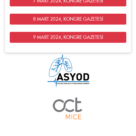
7 MART 2024, KONGRE GAZETESİ
8 MART 2024, KONGRE GAZETESİ
9 MART 2024, KONGRE GAZETESİ